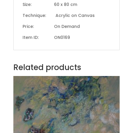
Size: 60 x 80 cm
Technique: Acrylic on Canvas
Price: On Demand
Item ID: ON0169
Related products