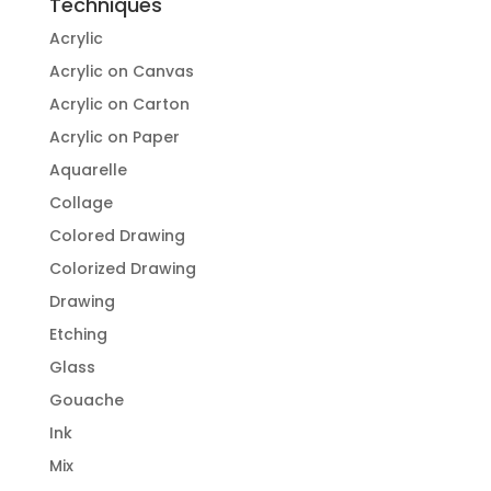
Techniques
Acrylic
Acrylic on Canvas
Acrylic on Carton
Acrylic on Paper
Aquarelle
Collage
Colored Drawing
Colorized Drawing
Drawing
Etching
Glass
Gouache
Ink
Mix