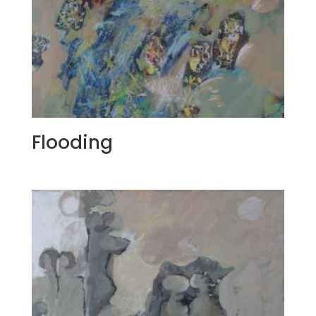
Flooding