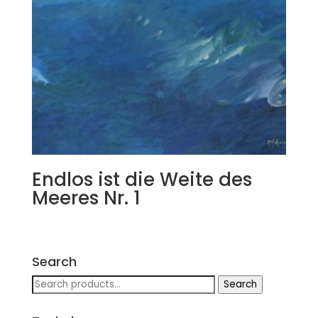
Endlos ist die Weite des
Meeres Nr. 1
Search
Search
Search
for: