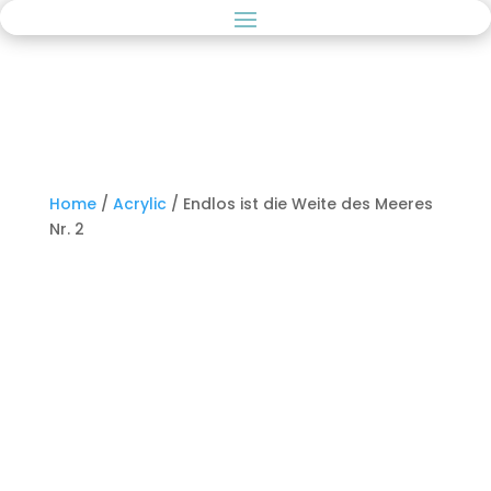
Home
/
Acrylic
/ Endlos ist die Weite des Meeres
Nr. 2