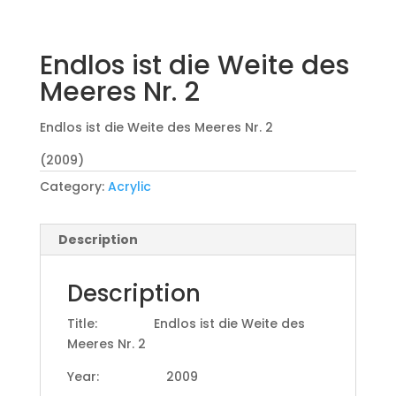
Endlos ist die Weite des
Meeres Nr. 2
Endlos ist die Weite des Meeres Nr. 2
(2009)
Category:
Acrylic
Description
Description
Title: Endlos ist die Weite des
Meeres Nr. 2
Year: 2009